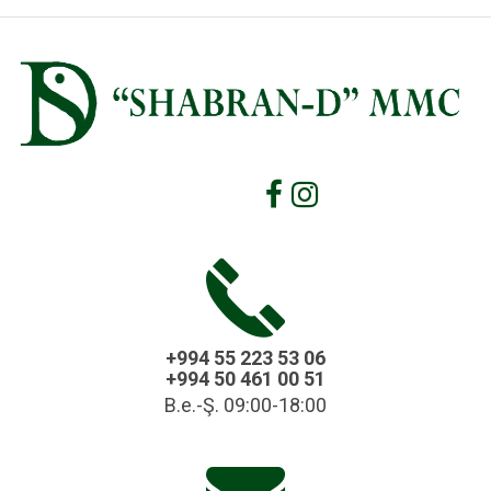
+994 55 223 53 06
+994 50 461 00 51
B.e.-Ş. 09:00-18:00