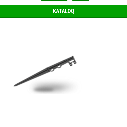
KATALOQ