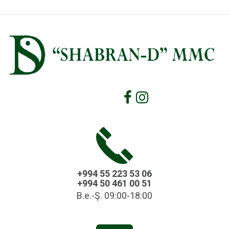
+994 55 223 53 06
+994 50 461 00 51
B.e.-Ş. 09:00-18:00