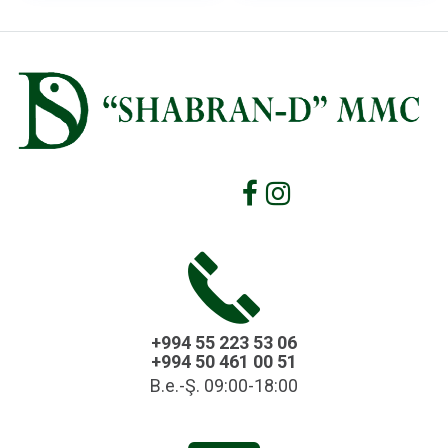
+994 55 223 53 06
+994 50 461 00 51
B.e.-Ş. 09:00-18:00