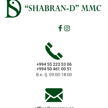
+994 55 223 53 06
+994 50 461 00 51
B.e.-Ş. 09:00-18:00