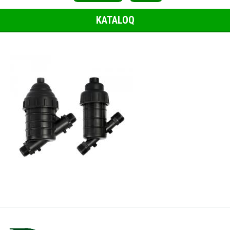
KATALOQ